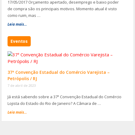
17/05/2017 Orçamento apertado, desemprego e baixo poder
de compra são os principais motivos. Momento atual é visto
como ruim, mas …
Leia mais...
Eventos
37ª Convenção Estadual do Comércio Varejista –
Petrópolis / RJ
7 de abril de 2023
Já está sabendo sobre a 37ª Convenção Estadual do Comércio
Lojista do Estado do Rio de Janeiro? A Câmara de …
Leia mais...