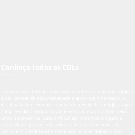
Conheça todas as CDLs
Uma das características mais importantes do movimento lojista
é seu caráter de espontaneidade e auto-regulamentação. A
iniciativa foi inteiramente criada e desenvolvida por lojistas que
compreendiam a importância do convívio e da troca de ideias
entre empresários, para o mútuo aprimoramento e para a
formação de grupos dedicados ao fortalecimento da classe.
Assim, é importante para os municípios a participação dos