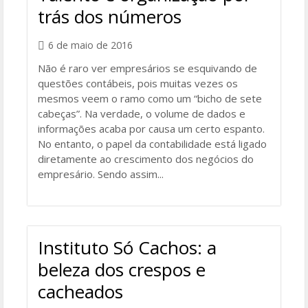
trás dos números
6 de maio de 2016
Não é raro ver empresários se esquivando de
questões contábeis, pois muitas vezes os
mesmos veem o ramo como um “bicho de sete
cabeças”. Na verdade, o volume de dados e
informações acaba por causa um certo espanto.
No entanto, o papel da contabilidade está ligado
diretamente ao crescimento dos negócios do
empresário. Sendo assim...
Instituto Só Cachos: a
beleza dos crespos e
cacheados