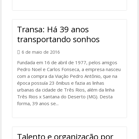
Transa: Há 39 anos
transportando sonhos
6 de maio de 2016
Fundada em 16 de abril de 1977, pelos amigos
Pedro Noel e Carlos Fonseca, a empresa nasceu
com a compra da Viação Pedro Antônio, que na
época possuía 23 ônibus e fazia as linhas
urbanas da cidade de Três Rios, além da linha
Três Rios x Santana do Deserto (MG). Desta
forma, 39 anos se...
Talento e organização por