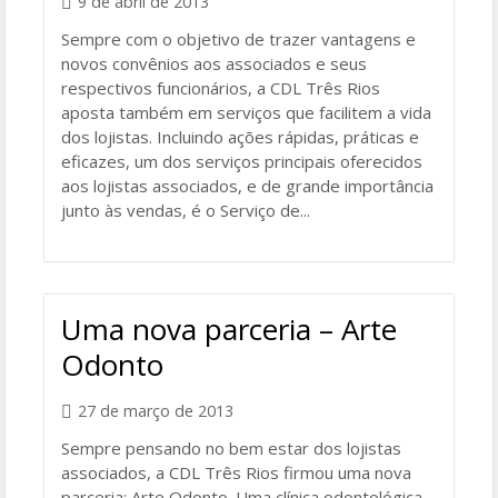
9 de abril de 2013
Sempre com o objetivo de trazer vantagens e
novos convênios aos associados e seus
respectivos funcionários, a CDL Três Rios
aposta também em serviços que facilitem a vida
dos lojistas. Incluindo ações rápidas, práticas e
eficazes, um dos serviços principais oferecidos
aos lojistas associados, e de grande importância
junto às vendas, é o Serviço de...
Uma nova parceria – Arte
Odonto
27 de março de 2013
Sempre pensando no bem estar dos lojistas
associados, a CDL Três Rios firmou uma nova
parceria: Arte Odonto. Uma clínica odontológica