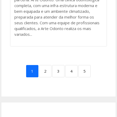
completa, com uma infra-estrutura moderna e
bem equipada e um ambiente climatizado,
preparada para atender da melhor forma os
seus clientes. Com uma equipe de profissionais
qualificados, a Arte Odonto realiza os mais
variados...
1
2
3
4
5