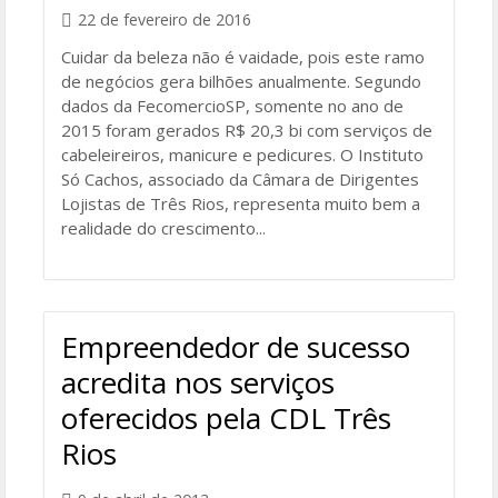
22 de fevereiro de 2016
Cuidar da beleza não é vaidade, pois este ramo
de negócios gera bilhões anualmente. Segundo
dados da FecomercioSP, somente no ano de
2015 foram gerados R$ 20,3 bi com serviços de
cabeleireiros, manicure e pedicures. O Instituto
Só Cachos, associado da Câmara de Dirigentes
Lojistas de Três Rios, representa muito bem a
realidade do crescimento...
Empreendedor de sucesso
acredita nos serviços
oferecidos pela CDL Três
Rios