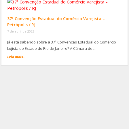
37ª Convenção Estadual do Comércio Varejista –
Petrópolis / RJ
7 de abril de 2023
Já está sabendo sobre a 37ª Convenção Estadual do Comércio
Lojista do Estado do Rio de Janeiro? A Câmara de …
Leia mais...