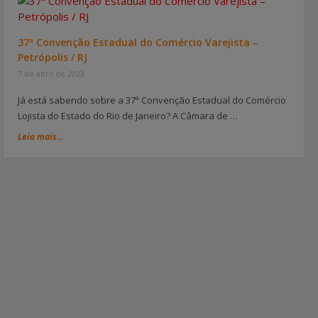
37ª Convenção Estadual do Comércio Varejista –
Petrópolis / RJ
7 de abril de 2023
Já está sabendo sobre a 37ª Convenção Estadual do Comércio
Lojista do Estado do Rio de Janeiro? A Câmara de …
Leia mais...