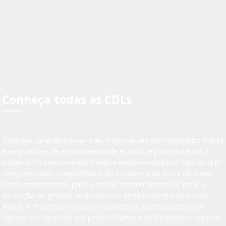
Conheça todas as CDLs
Uma das características mais importantes do movimento lojista
é seu caráter de espontaneidade e auto-regulamentação. A
iniciativa foi inteiramente criada e desenvolvida por lojistas que
compreendiam a importância do convívio e da troca de ideias
entre empresários, para o mútuo aprimoramento e para a
formação de grupos dedicados ao fortalecimento da classe.
Assim, é importante para os municípios a participação dos
lojistas em torno da sua própria Câmara de Dirigentes Lojistas