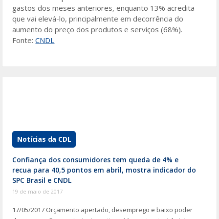
gastos dos meses anteriores, enquanto 13% acredita
que vai elevá-lo, principalmente em decorrência do
aumento do preço dos produtos e serviços (68%).
Fonte:
CNDL
Notícias da CDL
Confiança dos consumidores tem queda de 4% e
recua para 40,5 pontos em abril, mostra indicador do
SPC Brasil e CNDL
19 de maio de 2017
17/05/2017 Orçamento apertado, desemprego e baixo poder