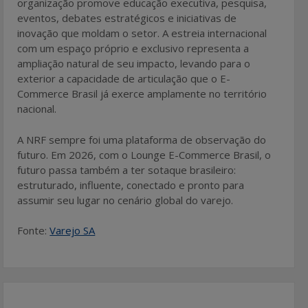
organização promove educação executiva, pesquisa,
eventos, debates estratégicos e iniciativas de
inovação que moldam o setor. A estreia internacional
com um espaço próprio e exclusivo representa a
ampliação natural de seu impacto, levando para o
exterior a capacidade de articulação que o E-
Commerce Brasil já exerce amplamente no território
nacional.
A NRF sempre foi uma plataforma de observação do
futuro. Em 2026, com o Lounge E-Commerce Brasil, o
futuro passa também a ter sotaque brasileiro:
estruturado, influente, conectado e pronto para
assumir seu lugar no cenário global do varejo.
Fonte:
Varejo SA