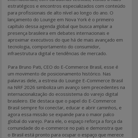
estratégicos e encontros especializados com conteúdo
para profissionais de alto nível ao longo do ano. O
lançamento do Lounge em Nova York é o primeiro
capítulo dessa agenda global que busca ampliar a
presença brasileira em debates internacionais e
aproximar executivos do que há de mais avançado em
tecnologia, comportamento do consumidor,
infraestrutura digital e tendências de mercado.
Para Bruno Pati, CEO do E-Commerce Brasil, esse é
um movimento de posicionamento histórico. Nas
palavras dele, a estreia do Lounge E-Commerce Brasil
na NRF 2026 simboliza um avanço sem precedentes na
internacionalização do ecossistema do varejo digital
brasileiro. Ele destaca que o papel do E-Commerce
Brasil sempre foi conectar, educar e abrir caminhos, e
agora essa missão se expande para o maior palco
global do varejo. Para ele, o espaço reforça a força da
comunidade do e-commerce no país e demonstra que
o Brasil está pronto para ocupar o espaço que merece