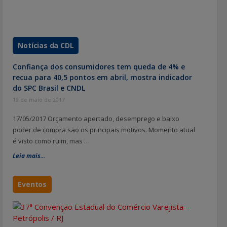
Notícias da CDL
Confiança dos consumidores tem queda de 4% e
recua para 40,5 pontos em abril, mostra indicador
do SPC Brasil e CNDL
19 de maio de 2017
17/05/2017 Orçamento apertado, desemprego e baixo
poder de compra são os principais motivos. Momento atual
é visto como ruim, mas …
Leia mais...
Eventos