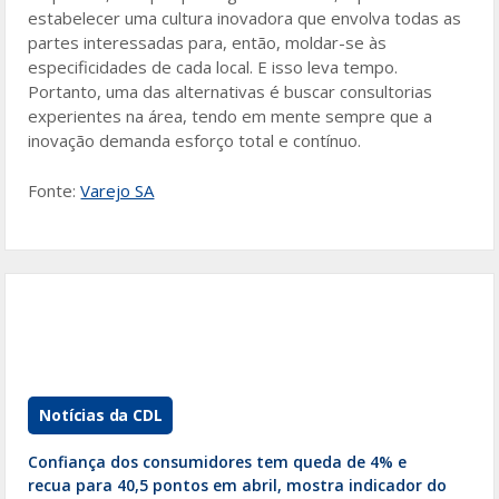
estabelecer uma cultura inovadora que envolva todas as
partes interessadas para, então, moldar-se às
especificidades de cada local. E isso leva tempo.
Portanto, uma das alternativas é buscar consultorias
experientes na área, tendo em mente sempre que a
inovação demanda esforço total e contínuo.
Fonte:
Varejo SA
Notícias da CDL
Confiança dos consumidores tem queda de 4% e
recua para 40,5 pontos em abril, mostra indicador do