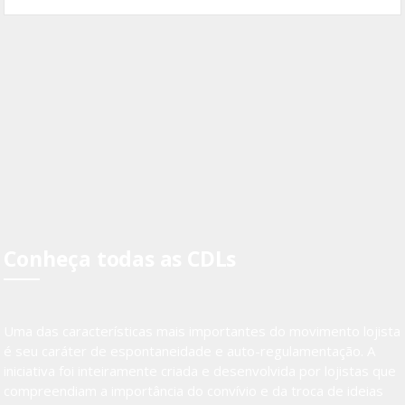
Conheça todas as CDLs
Uma das características mais importantes do movimento lojista
é seu caráter de espontaneidade e auto-regulamentação. A
iniciativa foi inteiramente criada e desenvolvida por lojistas que
compreendiam a importância do convívio e da troca de ideias