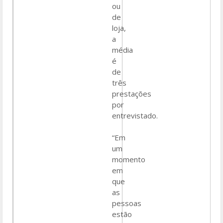
ou
de
loja,
a
média
é
de
três
prestações
por
entrevistado.
“Em
um
momento
em
que
as
pessoas
estão