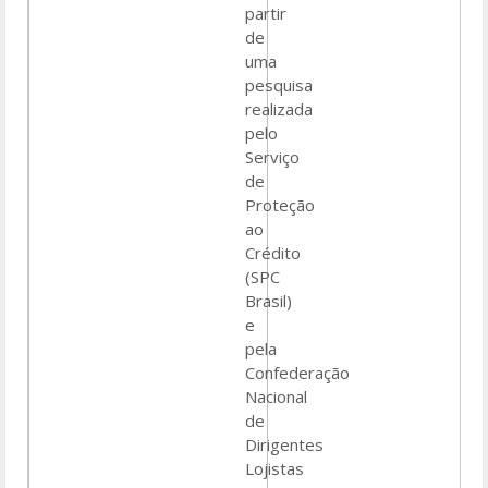
partir
de
uma
pesquisa
realizada
pelo
Serviço
de
Proteção
ao
Crédito
(SPC
Brasil)
e
pela
Confederação
Nacional
de
Dirigentes
Lojistas