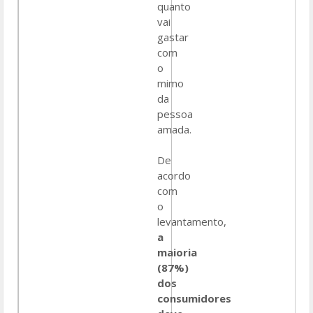
quanto
vai
gastar
com
o
mimo
da
pessoa
amada.
De
acordo
com
o
levantamento,
a
maioria
(87%)
dos
consumidores