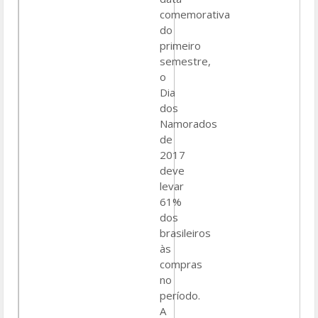
comemorativa
do
primeiro
semestre,
o
Dia
dos
Namorados
de
2017
deve
levar
61%
dos
brasileiros
às
compras
no
período.
A