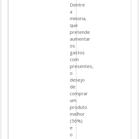
Dentre
a
minoria,
que
pretende
aumentar
os
gastos
com
presentes,
o
desejo
de
comprar
um
produto
melhor
(56%)
e
o