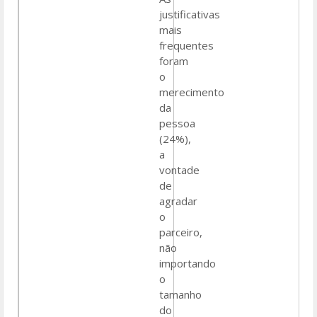
justificativas
mais
frequentes
foram
o
merecimento
da
pessoa
(24%),
a
vontade
de
agradar
o
parceiro,
não
importando
o
tamanho
do