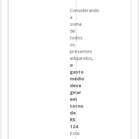
Considerando
a
soma
de
todos
os
presentes
adquiridos,
o
gasto
médio
deve
girar
em
torno
de
R$
124
.
Este