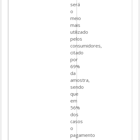
será
o
meio
mais
utilizado
pelos
consumidores,
citado
por
69%
da
amostra,
sendo
que
em
56%
dos
casos
o
pagamento