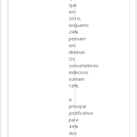
que
em
2016,
enquanto
24%
pensam
em
diminuir.
Os
consumidores
indecisos
somam
16%.
A
principal
justificativa
para
44%
dos