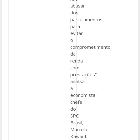
abusar
dos
parcelamentos
para
evitar
o
comprometimento
da
renda
com
prestações”,
analisa
a
economista-
chefe
do
SPC
Brasil,
Marcela
Kawauti.