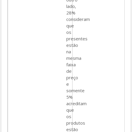
lado,
28%
consideram
que
os
presentes
estão
na
mesma
faixa
de
preço
e
somente
5%
acreditam
que
os
produtos
estão