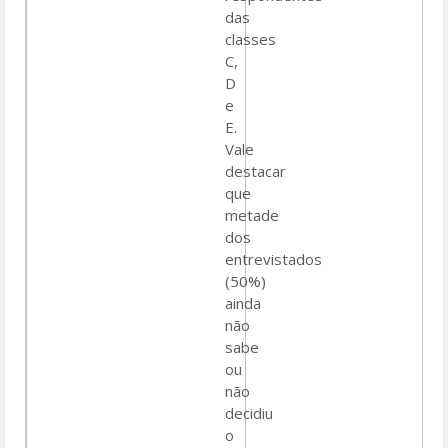
das
classes
C,
D
e
E.
Vale
destacar
que
metade
dos
entrevistados
(50%)
ainda
não
sabe
ou
não
decidiu
o