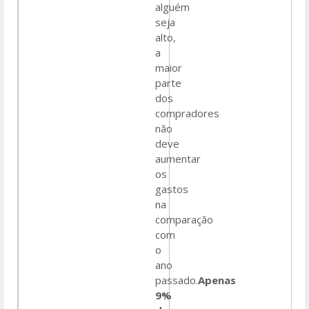
alguém
seja
alto,
a
maior
parte
dos
compradores
não
deve
aumentar
os
gastos
na
comparação
com
o
ano
passado.
Apenas
9%