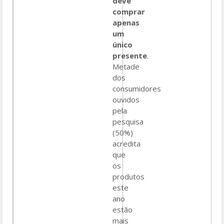
deve
comprar
apenas
um
único
presente
.
Metade
dos
consumidores
ouvidos
pela
pesquisa
(50%)
acredita
que
os
produtos
este
ano
estão
mais