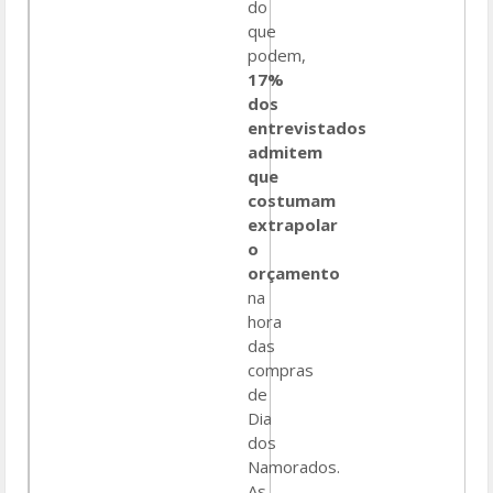
do
que
podem,
17%
dos
entrevistados
admitem
que
costumam
extrapolar
o
orçamento
na
hora
das
compras
de
Dia
dos
Namorados.
As