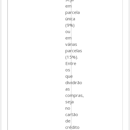
em
parcela
única
(9%)
ou
em
várias
parcelas
(15%).
Entre
os
que
dividirão
as
compras,
seja
no
cartão
de
crédito