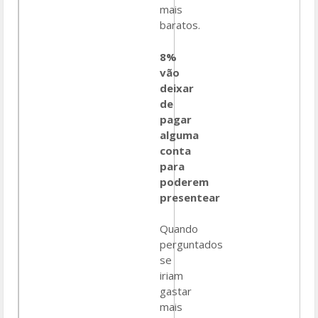
mais
baratos.
8%
vão
deixar
de
pagar
alguma
conta
para
poderem
presentear
Quando
perguntados
se
iriam
gastar
mais