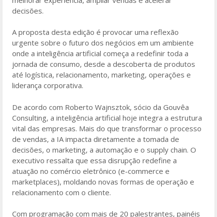
decisões.
A proposta desta edição é provocar uma reflexão
urgente sobre o futuro dos negócios em um ambiente
onde a inteligência artificial começa a redefinir toda a
jornada de consumo, desde a descoberta de produtos
até logística, relacionamento, marketing, operações e
liderança corporativa.
De acordo com Roberto Wajnsztok, sócio da Gouvêa
Consulting, a inteligência artificial hoje integra a estrutura
vital das empresas. Mais do que transformar o processo
de vendas, a IA impacta diretamente a tomada de
decisões, o marketing, a automação e o supply chain. O
executivo ressalta que essa disrupção redefine a
atuação no comércio eletrônico (e-commerce e
marketplaces), moldando novas formas de operação e
relacionamento com o cliente.
Com programação com mais de 20 palestrantes, painéis