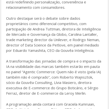
está redefinindo personalização, conveniência e
relacionamento com consumidores.
Outro destaque será o debate sobre dados
proprietários como diferencial competitivo, com
participação de Andrea Tuttman, diretora de Inteligência
de Mercado e Governança da Globo, Carolina Lantaller,
trade marketing director da Unilever, e Rodrigo Neman,
director of Data Science da Petlove, em painel mediado
por Eduardo Yamashita, CEO da Gouvêa Inteligência.
A transformação das jornadas de compra e o impacto da
IA na visibilidade das marcas também estarão em pauta
no painel “Agentic Commerce: Quem não é visto (pela IA)
também não é comprado”, com Roberto Wajnsztok,
sócio da Gouvêa Consulting, Lívia Masiero, diretora
executiva de E-commerce do Grupo Boticário, e Sérgio
Ferraz, diretor de E-commerce da Leroy Merlin.
A programação ainda contará com Graciela Kumruian,