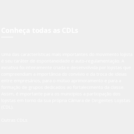
Conheça todas as CDLs
Uma das características mais importantes do movimento lojista
é seu caráter de espontaneidade e auto-regulamentação. A
iniciativa foi inteiramente criada e desenvolvida por lojistas que
compreendiam a importância do convívio e da troca de ideias
entre empresários, para o mútuo aprimoramento e para a
formação de grupos dedicados ao fortalecimento da classe.
Assim, é importante para os municípios a participação dos
lojistas em torno da sua própria Câmara de Dirigentes Lojistas
(CDL).
Outras CDLs