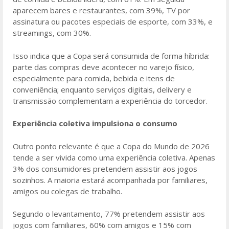
aparecem bares e restaurantes, com 39%, TV por
assinatura ou pacotes especiais de esporte, com 33%, e
streamings, com 30%.
Isso indica que a Copa será consumida de forma híbrida:
parte das compras deve acontecer no varejo físico,
especialmente para comida, bebida e itens de
conveniência; enquanto serviços digitais, delivery e
transmissão complementam a experiência do torcedor.
Experiência coletiva impulsiona o consumo
Outro ponto relevante é que a Copa do Mundo de 2026
tende a ser vivida como uma experiência coletiva. Apenas
3% dos consumidores pretendem assistir aos jogos
sozinhos. A maioria estará acompanhada por familiares,
amigos ou colegas de trabalho.
Segundo o levantamento, 77% pretendem assistir aos
jogos com familiares, 60% com amigos e 15% com