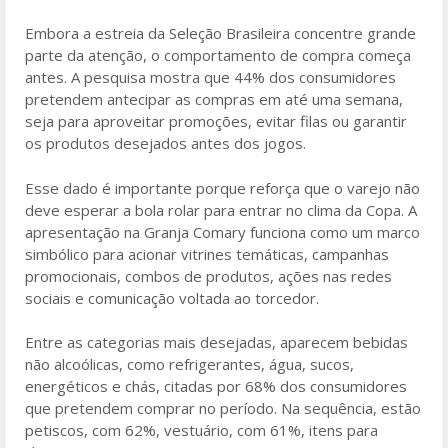
Embora a estreia da Seleção Brasileira concentre grande
parte da atenção, o comportamento de compra começa
antes. A pesquisa mostra que 44% dos consumidores
pretendem antecipar as compras em até uma semana,
seja para aproveitar promoções, evitar filas ou garantir
os produtos desejados antes dos jogos.
Esse dado é importante porque reforça que o varejo não
deve esperar a bola rolar para entrar no clima da Copa. A
apresentação na Granja Comary funciona como um marco
simbólico para acionar vitrines temáticas, campanhas
promocionais, combos de produtos, ações nas redes
sociais e comunicação voltada ao torcedor.
Entre as categorias mais desejadas, aparecem bebidas
não alcoólicas, como refrigerantes, água, sucos,
energéticos e chás, citadas por 68% dos consumidores
que pretendem comprar no período. Na sequência, estão
petiscos, com 62%, vestuário, com 61%, itens para