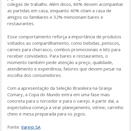
colegas de trabalho. Além disso, 86% devem acompanhar
as partidas em casa, enquanto 40% citam a casa de
amigos ou familiares e 32% mencionam bares e
restaurantes.
Esse comportamento reforça a importância de produtos
voltados ao compartilhamento, como bebidas, petiscos,
carnes para churrasco, combos promocionais e kits para
receber convidados. Para bares e restaurantes, o
momento também pede atenção a preço, qualidade,
atendimento e experiência, fatores que devem pesar na
escolha dos consumidores.
Com a apresentação da Seleção Brasileira na Granja
Comary, a Copa do Mundo entra em uma fase mais
concreta para o torcedor e para o varejo. A partir daí, a
expectativa começa a virar planejamento, vitrine, carrinho
cheio e mesa preparada para os jogos.
Fonte:
Varejo SA