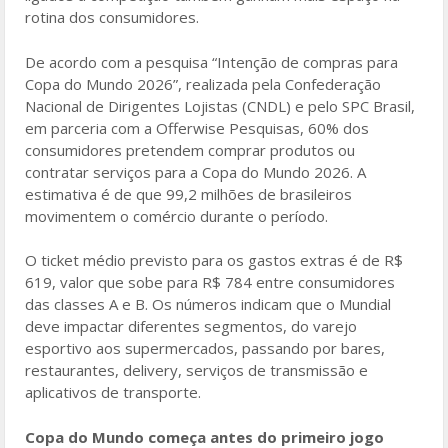
rotina dos consumidores.
De acordo com a pesquisa “Intenção de compras para
Copa do Mundo 2026”, realizada pela Confederação
Nacional de Dirigentes Lojistas (CNDL) e pelo SPC Brasil,
em parceria com a Offerwise Pesquisas, 60% dos
consumidores pretendem comprar produtos ou
contratar serviços para a Copa do Mundo 2026. A
estimativa é de que 99,2 milhões de brasileiros
movimentem o comércio durante o período.
O ticket médio previsto para os gastos extras é de R$
619, valor que sobe para R$ 784 entre consumidores
das classes A e B. Os números indicam que o Mundial
deve impactar diferentes segmentos, do varejo
esportivo aos supermercados, passando por bares,
restaurantes, delivery, serviços de transmissão e
aplicativos de transporte.
Copa do Mundo começa antes do primeiro jogo