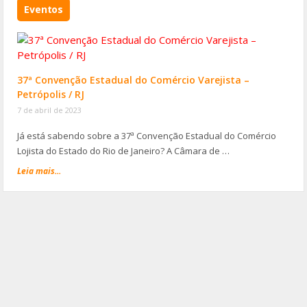
Eventos
37ª Convenção Estadual do Comércio Varejista –
Petrópolis / RJ
7 de abril de 2023
Já está sabendo sobre a 37ª Convenção Estadual do Comércio
Lojista do Estado do Rio de Janeiro? A Câmara de …
Leia mais...