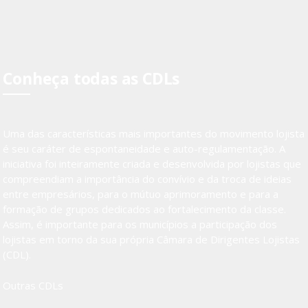
Conheça todas as CDLs
Uma das características mais importantes do movimento lojista
é seu caráter de espontaneidade e auto-regulamentação. A
iniciativa foi inteiramente criada e desenvolvida por lojistas que
compreendiam a importância do convívio e da troca de ideias
entre empresários, para o mútuo aprimoramento e para a
formação de grupos dedicados ao fortalecimento da classe.
Assim, é importante para os municípios a participação dos
lojistas em torno da sua própria Câmara de Dirigentes Lojistas
(CDL).
Outras CDLs