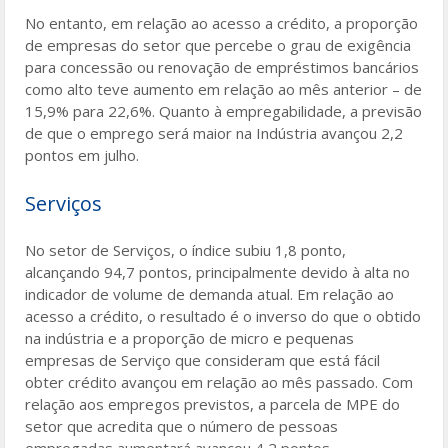
No entanto, em relação ao acesso a crédito, a proporção
de empresas do setor que percebe o grau de exigência
para concessão ou renovação de empréstimos bancários
como alto teve aumento em relação ao mês anterior – de
15,9% para 22,6%. Quanto à empregabilidade, a previsão
de que o emprego será maior na Indústria avançou 2,2
pontos em julho.
Serviços
No setor de Serviços, o índice subiu 1,8 ponto,
alcançando 94,7 pontos, principalmente devido à alta no
indicador de volume de demanda atual. Em relação ao
acesso a crédito, o resultado é o inverso do que o obtido
na indústria e a proporção de micro e pequenas
empresas de Serviço que consideram que está fácil
obter crédito avançou em relação ao mês passado. Com
relação aos empregos previstos, a parcela de MPE do
setor que acredita que o número de pessoas
empregadas aumentará avançou 4,2 pontos.