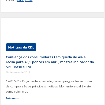
Notícias da CDL
Confiança dos consumidores tem queda de 4% e
recua para 40,5 pontos em abril, mostra indicador do
SPC Brasil e CNDL
19 de maio de 2017
17/05/2017 Orçamento apertado, desemprego e baixo poder
de compra são os principais motivos. Momento atual é visto
como ruim, mas …
Leia mais...