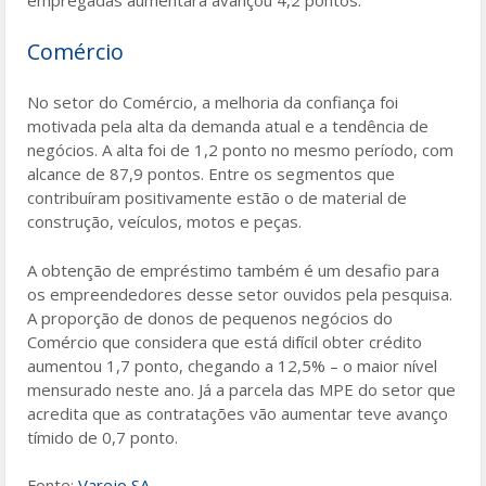
Comércio
No setor do Comércio, a melhoria da confiança foi
motivada pela alta da demanda atual e a tendência de
negócios. A alta foi de 1,2 ponto no mesmo período, com
alcance de 87,9 pontos. Entre os segmentos que
contribuíram positivamente estão o de material de
construção, veículos, motos e peças.
A obtenção de empréstimo também é um desafio para
os empreendedores desse setor ouvidos pela pesquisa.
A proporção de donos de pequenos negócios do
Comércio que considera que está difícil obter crédito
aumentou 1,7 ponto, chegando a 12,5% – o maior nível
mensurado neste ano. Já a parcela das MPE do setor que
acredita que as contratações vão aumentar teve avanço
tímido de 0,7 ponto.
Fonte:
Varejo SA