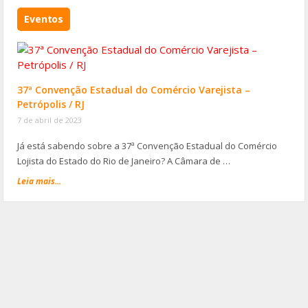
Eventos
37ª Convenção Estadual do Comércio Varejista –
Petrópolis / RJ
7 de abril de 2023
Já está sabendo sobre a 37ª Convenção Estadual do Comércio
Lojista do Estado do Rio de Janeiro? A Câmara de …
Leia mais...