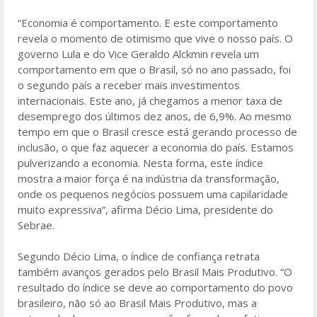
“Economia é comportamento. E este comportamento
revela o momento de otimismo que vive o nosso país. O
governo Lula e do Vice Geraldo Alckmin revela um
comportamento em que o Brasil, só no ano passado, foi
o segundo país a receber mais investimentos
internacionais. Este ano, já chegamos a menor taxa de
desemprego dos últimos dez anos, de 6,9%. Ao mesmo
tempo em que o Brasil cresce está gerando processo de
inclusão, o que faz aquecer a economia do país. Estamos
pulverizando a economia. Nesta forma, este índice
mostra a maior força é na indústria da transformação,
onde os pequenos negócios possuem uma capilaridade
muito expressiva”, afirma Décio Lima, presidente do
Sebrae.
Segundo Décio Lima, o índice de confiança retrata
também avanços gerados pelo Brasil Mais Produtivo. “O
resultado do índice se deve ao comportamento do povo
brasileiro, não só ao Brasil Mais Produtivo, mas a