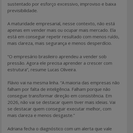
sustentado por esforço excessivo, improviso e baixa
previsibilidade.
A maturidade empresarial, nesse contexto, não está
apenas em vender mais ou ocupar mais mercado. Ela
está em conseguir repetir resultado com menos ruído,
mais clareza, mais segurança e menos desperdício.
“O empresário brasileiro aprendeu a vender sob
pressão. Agora ele precisa aprender a crescer com
estrutura”, resume Lucas Oliveira.
Flávio vai na mesma linha. “A maioria das empresas não
falham por falta de inteligência. Falham porque não
consegue transformar direção em consistência. Em
2026, não vai se destacar quem tiver mais ideias. Vai
se destacar quem conseguir executar melhor, com
mais clareza e menos desgaste.”
Adriana fecha o diagnóstico com um alerta que vale