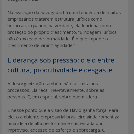
Na avaliação da advogada, há uma tendência de muitos
empresários tratarem estrutura jurídica como
burocracia, quando, na verdade, ela funciona como
proteção do próprio crescimento. “Blindagem jurídica
não é excesso de formalidade. É o que impede o
crescimento de virar fragilidade.”
Liderança sob pressão: o elo entre
cultura, produtividade e desgaste
A desorganização também não se limita aos
processos. Ela recai, inevitavelmente, sobre as
pessoas. E, em especial, sobre quem lidera.
É nesse ponto que a visão de Flávio ganha força. Para
ele, o ambiente empresarial brasileiro ainda romantiza
uma ideia de alta performance sustentada por
improviso, excesso de esforço e sobrecarga. O