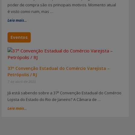
poder de compra são os principais motivos. Momento atual
é visto como ruim, mas …
Leia mais...
Eventos
37ª Convenção Estadual do Comércio Varejista –
Petrópolis / RJ
7 de abril de 2023
Já está sabendo sobre a 37ª Convenção Estadual do Comércio
Lojista do Estado do Rio de Janeiro? A Câmara de …
Leia mais...