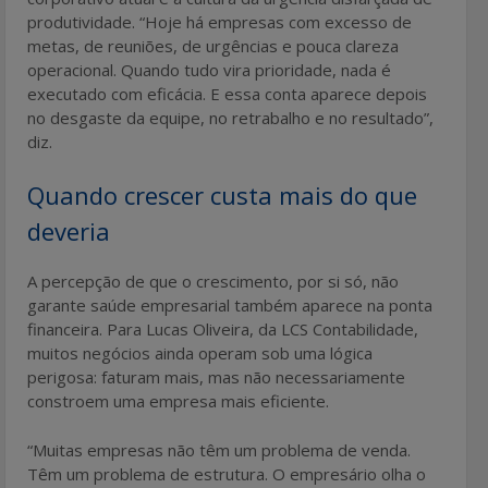
produtividade. “Hoje há empresas com excesso de
metas, de reuniões, de urgências e pouca clareza
operacional. Quando tudo vira prioridade, nada é
executado com eficácia. E essa conta aparece depois
no desgaste da equipe, no retrabalho e no resultado”,
diz.
Quando crescer custa mais do que
deveria
A percepção de que o crescimento, por si só, não
garante saúde empresarial também aparece na ponta
financeira. Para Lucas Oliveira, da LCS Contabilidade,
muitos negócios ainda operam sob uma lógica
perigosa: faturam mais, mas não necessariamente
constroem uma empresa mais eficiente.
“Muitas empresas não têm um problema de venda.
Têm um problema de estrutura. O empresário olha o