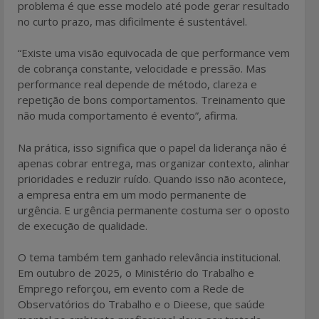
problema é que esse modelo até pode gerar resultado
no curto prazo, mas dificilmente é sustentável.
“Existe uma visão equivocada de que performance vem
de cobrança constante, velocidade e pressão. Mas
performance real depende de método, clareza e
repetição de bons comportamentos. Treinamento que
não muda comportamento é evento”, afirma.
Na prática, isso significa que o papel da liderança não é
apenas cobrar entrega, mas organizar contexto, alinhar
prioridades e reduzir ruído. Quando isso não acontece,
a empresa entra em um modo permanente de
urgência. E urgência permanente costuma ser o oposto
de execução de qualidade.
O tema também tem ganhado relevância institucional.
Em outubro de 2025, o Ministério do Trabalho e
Emprego reforçou, em evento com a Rede de
Observatórios do Trabalho e o Dieese, que saúde