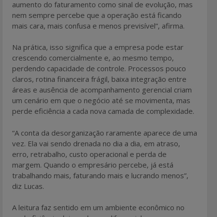
aumento do faturamento como sinal de evolução, mas
nem sempre percebe que a operação está ficando
mais cara, mais confusa e menos previsível”, afirma.
Na prática, isso significa que a empresa pode estar
crescendo comercialmente e, ao mesmo tempo,
perdendo capacidade de controle. Processos pouco
claros, rotina financeira frágil, baixa integração entre
áreas e ausência de acompanhamento gerencial criam
um cenário em que o negócio até se movimenta, mas
perde eficiência a cada nova camada de complexidade.
“A conta da desorganização raramente aparece de uma
vez. Ela vai sendo drenada no dia a dia, em atraso,
erro, retrabalho, custo operacional e perda de
margem. Quando o empresário percebe, já está
trabalhando mais, faturando mais e lucrando menos”,
diz Lucas.
A leitura faz sentido em um ambiente econômico no