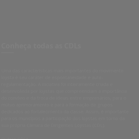
Conheça todas as CDLs
Uma das características mais importantes do movimento
lojista é seu caráter de espontaneidade e auto-
regulamentação. A iniciativa foi inteiramente criada e
desenvolvida por lojistas que compreendiam a importância
do convívio e da troca de ideias entre empresários, para o
mútuo aprimoramento e para a formação de grupos
dedicados ao fortalecimento da classe. Assim, é importante
para os municípios a participação dos lojistas em torno da
sua própria Câmara de Dirigentes Lojistas (CDL).
Outras CDLs