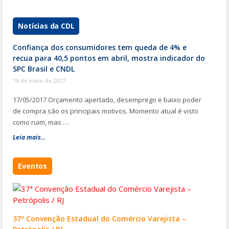
Notícias da CDL
Confiança dos consumidores tem queda de 4% e
recua para 40,5 pontos em abril, mostra indicador do
SPC Brasil e CNDL
19 de maio de 2017
17/05/2017 Orçamento apertado, desemprego e baixo poder
de compra são os principais motivos. Momento atual é visto
como ruim, mas …
Leia mais...
Eventos
37ª Convenção Estadual do Comércio Varejista –