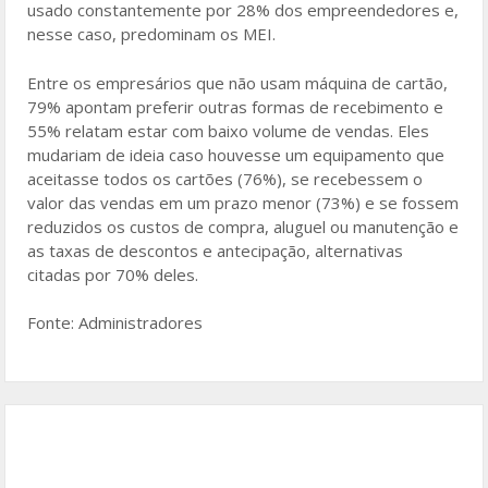
usado constantemente por 28% dos empreendedores e,
nesse caso, predominam os MEI.
Entre os empresários que não usam máquina de cartão,
79% apontam preferir outras formas de recebimento e
55% relatam estar com baixo volume de vendas. Eles
mudariam de ideia caso houvesse um equipamento que
aceitasse todos os cartões (76%), se recebessem o
valor das vendas em um prazo menor (73%) e se fossem
reduzidos os custos de compra, aluguel ou manutenção e
as taxas de descontos e antecipação, alternativas
citadas por 70% deles.
Fonte: Administradores