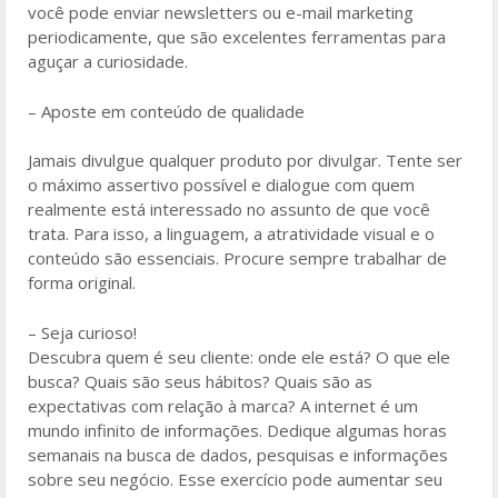
você pode enviar newsletters ou e-mail marketing
periodicamente, que são excelentes ferramentas para
aguçar a curiosidade.
– Aposte em conteúdo de qualidade
Jamais divulgue qualquer produto por divulgar. Tente ser
o máximo assertivo possível e dialogue com quem
realmente está interessado no assunto de que você
trata. Para isso, a linguagem, a atratividade visual e o
conteúdo são essenciais. Procure sempre trabalhar de
forma original.
– Seja curioso!
Descubra quem é seu cliente: onde ele está? O que ele
busca? Quais são seus hábitos? Quais são as
expectativas com relação à marca? A internet é um
mundo infinito de informações. Dedique algumas horas
semanais na busca de dados, pesquisas e informações
sobre seu negócio. Esse exercício pode aumentar seu