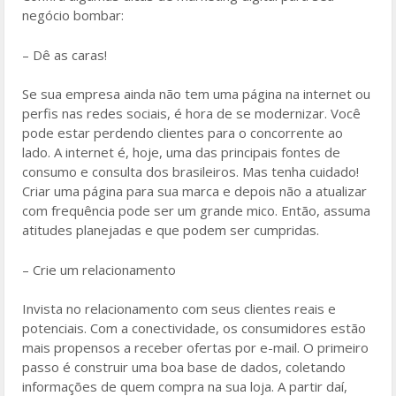
negócio bombar:
– Dê as caras!
Se sua empresa ainda não tem uma página na internet ou
perfis nas redes sociais, é hora de se modernizar. Você
pode estar perdendo clientes para o concorrente ao
lado. A internet é, hoje, uma das principais fontes de
consumo e consulta dos brasileiros. Mas tenha cuidado!
Criar uma página para sua marca e depois não a atualizar
com frequência pode ser um grande mico. Então, assuma
atitudes planejadas e que podem ser cumpridas.
– Crie um relacionamento
Invista no relacionamento com seus clientes reais e
potenciais. Com a conectividade, os consumidores estão
mais propensos a receber ofertas por e-mail. O primeiro
passo é construir uma boa base de dados, coletando
informações de quem compra na sua loja. A partir daí,