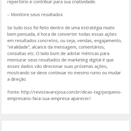
repertório e contribuir para sua criatividade.
– Monitore seus resultados
Se tudo isso foi feito dentro de uma estratégia muito
bem pensada, é hora de converter todas essas ações
em resultados concretos, ou seja, vendas, engajamento,
“viralidade”, alcance da mensagem, comentários,
consultas etc. O lado bom de adotar métricas para
mensurar seus resultados de marketing digital é que
esses dados vão direcionar suas próximas ações,
mostrando se deve continuar no mesmo rumo ou mudar
a direção.
Fonte: http://revistavarejosa.com.br/dicas-tag/pequeno-
empresario-faca-sua-empresa-aparecer/