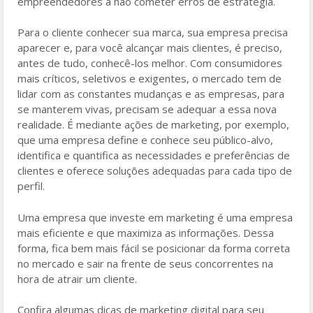
empreendedores a não cometer erros de estratégia.
Para o cliente conhecer sua marca, sua empresa precisa
aparecer e, para você alcançar mais clientes, é preciso,
antes de tudo, conhecê-los melhor. Com consumidores
mais críticos, seletivos e exigentes, o mercado tem de
lidar com as constantes mudanças e as empresas, para
se manterem vivas, precisam se adequar a essa nova
realidade. É mediante ações de marketing, por exemplo,
que uma empresa define e conhece seu público-alvo,
identifica e quantifica as necessidades e preferências de
clientes e oferece soluções adequadas para cada tipo de
perfil.
Uma empresa que investe em marketing é uma empresa
mais eficiente e que maximiza as informações. Dessa
forma, fica bem mais fácil se posicionar da forma correta
no mercado e sair na frente de seus concorrentes na
hora de atrair um cliente.
Confira algumas dicas de marketing digital para seu