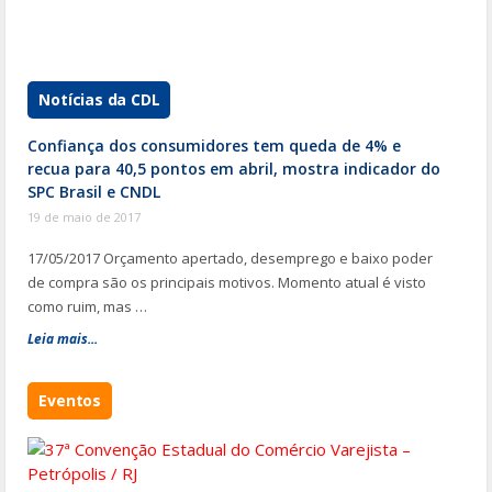
Notícias da CDL
Confiança dos consumidores tem queda de 4% e
recua para 40,5 pontos em abril, mostra indicador do
SPC Brasil e CNDL
19 de maio de 2017
17/05/2017 Orçamento apertado, desemprego e baixo poder
de compra são os principais motivos. Momento atual é visto
como ruim, mas …
Leia mais...
Eventos