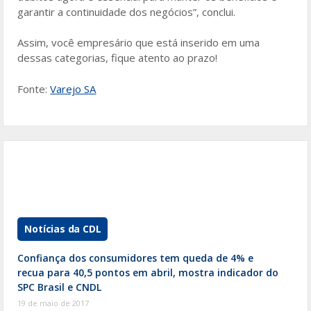
garantir a continuidade dos negócios”, conclui.
Assim, você empresário que está inserido em uma
dessas categorias, fique atento ao prazo!
Fonte:
Varejo SA
Notícias da CDL
Confiança dos consumidores tem queda de 4% e
recua para 40,5 pontos em abril, mostra indicador do
SPC Brasil e CNDL
19 de maio de 2017