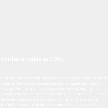
Conheça todas as CDLs
Uma das características mais importantes do movimento lojista
é seu caráter de espontaneidade e auto-regulamentação. A
iniciativa foi inteiramente criada e desenvolvida por lojistas que
compreendiam a importância do convívio e da troca de ideias
entre empresários, para o mútuo aprimoramento e para a
formação de grupos dedicados ao fortalecimento da classe.