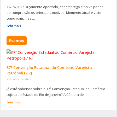
17/05/2017 Orçamento apertado, desemprego e baixo poder
de compra são os principais motivos. Momento atual é visto
como ruim, mas …
Leia mais...
Eventos
37ª Convenção Estadual do Comércio Varejista –
Petrópolis / RJ
7 de abril de 2023
Já está sabendo sobre a 37ª Convenção Estadual do Comércio
Lojista do Estado do Rio de Janeiro? A Câmara de …
Leia mais...