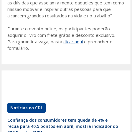
as dúvidas que assolam a mente daqueles que tem como
missão motivar e inspirar outras pessoas para que
alcancem grandes resultados na vida e no trabalho”.
Durante o evento online, os participantes poderão
adquirir o livro com frete grátis e desconto exclusivo.
Para garantir a vaga, basta
clicar aqui
e preencher o
formulário.
Notícias da CDL
Confiança dos consumidores tem queda de 4% e
recua para 40,5 pontos em abril, mostra indicador do