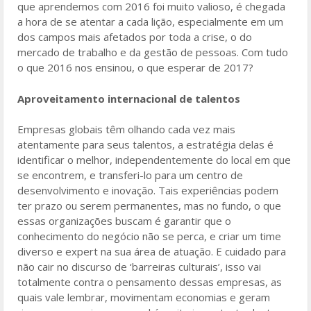
que aprendemos com 2016 foi muito valioso, é chegada
a hora de se atentar a cada lição, especialmente em um
dos campos mais afetados por toda a crise, o do
mercado de trabalho e da gestão de pessoas. Com tudo
o que 2016 nos ensinou, o que esperar de 2017?
Aproveitamento internacional de talentos
Empresas globais têm olhando cada vez mais
atentamente para seus talentos, a estratégia delas é
identificar o melhor, independentemente do local em que
se encontrem, e transferi-lo para um centro de
desenvolvimento e inovação. Tais experiências podem
ter prazo ou serem permanentes, mas no fundo, o que
essas organizações buscam é garantir que o
conhecimento do negócio não se perca, e criar um time
diverso e expert na sua área de atuação. E cuidado para
não cair no discurso de ‘barreiras culturais’, isso vai
totalmente contra o pensamento dessas empresas, as
quais vale lembrar, movimentam economias e geram