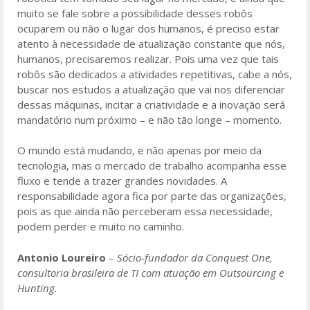
muito se fale sobre a possibilidade desses robôs
ocuparem ou não o lugar dos humanos, é preciso estar
atento à necessidade de atualização constante que nós,
humanos, precisaremos realizar. Pois uma vez que tais
robôs são dedicados a atividades repetitivas, cabe a nós,
buscar nos estudos a atualização que vai nos diferenciar
dessas máquinas, incitar a criatividade e a inovação será
mandatório num próximo – e não tão longe – momento.
O mundo está mudando, e não apenas por meio da
tecnologia, mas o mercado de trabalho acompanha esse
fluxo e tende a trazer grandes novidades. A
responsabilidade agora fica por parte das organizações,
pois as que ainda não perceberam essa necessidade,
podem perder e muito no caminho.
Antonio Loureiro
–
Sócio-fundador da Conquest One,
consultoria brasileira de TI com atuação em Outsourcing e
Hunting.