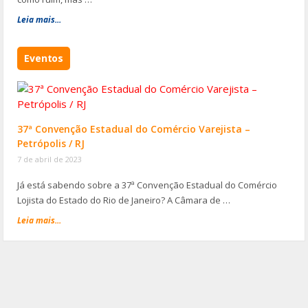
Leia mais...
Eventos
37ª Convenção Estadual do Comércio Varejista –
Petrópolis / RJ
7 de abril de 2023
Já está sabendo sobre a 37ª Convenção Estadual do Comércio
Lojista do Estado do Rio de Janeiro? A Câmara de …
Leia mais...