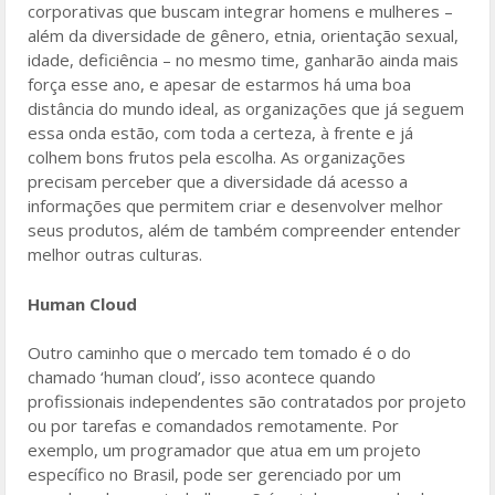
corporativas que buscam integrar homens e mulheres –
além da diversidade de gênero, etnia, orientação sexual,
idade, deficiência – no mesmo time, ganharão ainda mais
força esse ano, e apesar de estarmos há uma boa
distância do mundo ideal, as organizações que já seguem
essa onda estão, com toda a certeza, à frente e já
colhem bons frutos pela escolha. As organizações
precisam perceber que a diversidade dá acesso a
informações que permitem criar e desenvolver melhor
seus produtos, além de também compreender entender
melhor outras culturas.
Human Cloud
Outro caminho que o mercado tem tomado é o do
chamado ‘human cloud’, isso acontece quando
profissionais independentes são contratados por projeto
ou por tarefas e comandados remotamente. Por
exemplo, um programador que atua em um projeto
específico no Brasil, pode ser gerenciado por um