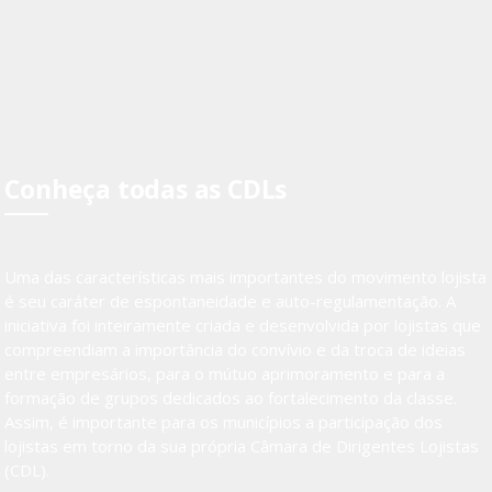
Conheça todas as CDLs
Uma das características mais importantes do movimento lojista
é seu caráter de espontaneidade e auto-regulamentação. A
iniciativa foi inteiramente criada e desenvolvida por lojistas que
compreendiam a importância do convívio e da troca de ideias
entre empresários, para o mútuo aprimoramento e para a
formação de grupos dedicados ao fortalecimento da classe.
Assim, é importante para os municípios a participação dos
lojistas em torno da sua própria Câmara de Dirigentes Lojistas
(CDL).