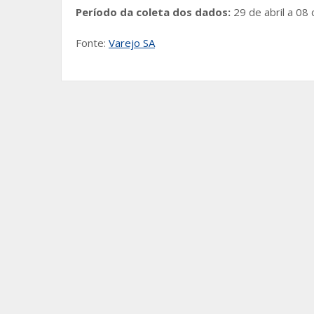
Período da coleta dos dados:
29 de abril a 08
Fonte:
Varejo SA