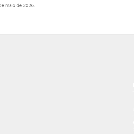
 de maio de 2026.