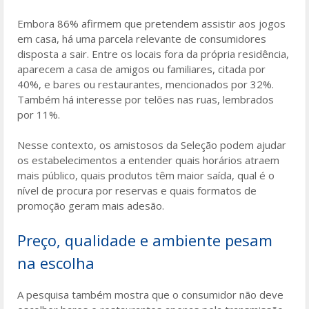
Embora 86% afirmem que pretendem assistir aos jogos
em casa, há uma parcela relevante de consumidores
disposta a sair. Entre os locais fora da própria residência,
aparecem a casa de amigos ou familiares, citada por
40%, e bares ou restaurantes, mencionados por 32%.
Também há interesse por telões nas ruas, lembrados
por 11%.
Nesse contexto, os amistosos da Seleção podem ajudar
os estabelecimentos a entender quais horários atraem
mais público, quais produtos têm maior saída, qual é o
nível de procura por reservas e quais formatos de
promoção geram mais adesão.
Preço, qualidade e ambiente pesam
na escolha
A pesquisa também mostra que o consumidor não deve