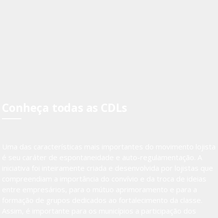
Conheça todas as CDLs
Uma das características mais importantes do movimento lojista
é seu caráter de espontaneidade e auto-regulamentação. A
iniciativa foi inteiramente criada e desenvolvida por lojistas que
compreendiam a importância do convívio e da troca de ideias
entre empresários, para o mútuo aprimoramento e para a
formação de grupos dedicados ao fortalecimento da classe.
Assim, é importante para os municípios a participação dos