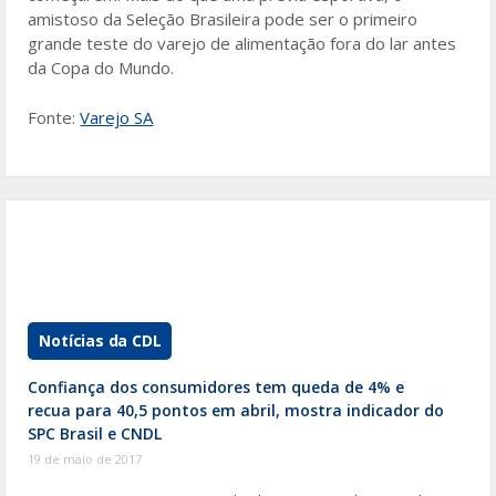
amistoso da Seleção Brasileira pode ser o primeiro
grande teste do varejo de alimentação fora do lar antes
da Copa do Mundo.
Fonte:
Varejo SA
Notícias da CDL
Confiança dos consumidores tem queda de 4% e
recua para 40,5 pontos em abril, mostra indicador do
SPC Brasil e CNDL
19 de maio de 2017