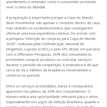
atendimento e entender como o consumidor pretende
viver o clima do Mundial.
A preparação é importante porque a Copa do Mundo
deve movimentar não apenas o consumo dentro de casa,
mas também os estabelecimentos que conseguirem
oferecer uma boa experiência coletiva. De acordo com
a pesquisa “Intenção de compras para Copa do Mundo
2026”, realizada pela Confederação Nacional de
Dirigentes Lojistas (CNDL) e pelo SPC Brasil, em parceria
com a Offerwise Pesquisas, 60% dos consumidores
pretendem comprar produtos ou contratar serviços
durante o período da competição. A estimativa é de que
cerca de 99,2 milhões de brasileiros movimentem o
comércio no período.
Entre os serviços pretendidos, bares e restaurantes
aparecem nos planos de 39% dos consumidores. O
número indica uma oportunidade relevante para o setor,
especialmente nos jogos da Seleção Brasileira, quando a
reunião entre amigos, familiares e colegas de trabalho