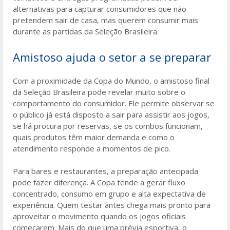
alternativas para capturar consumidores que não
pretendem sair de casa, mas querem consumir mais
durante as partidas da Seleção Brasileira.
Amistoso ajuda o setor a se preparar
Com a proximidade da Copa do Mundo, o amistoso final
da Seleção Brasileira pode revelar muito sobre o
comportamento do consumidor. Ele permite observar se
o público já está disposto a sair para assistir aos jogos,
se há procura por reservas, se os combos funcionam,
quais produtos têm maior demanda e como o
atendimento responde a momentos de pico.
Para bares e restaurantes, a preparação antecipada
pode fazer diferença. A Copa tende a gerar fluxo
concentrado, consumo em grupo e alta expectativa de
experiência. Quem testar antes chega mais pronto para
aproveitar o movimento quando os jogos oficiais
começarem. Mais do que uma prévia esportiva, o