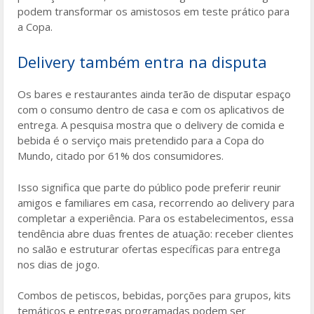
podem transformar os amistosos em teste prático para
a Copa.
Delivery também entra na disputa
Os bares e restaurantes ainda terão de disputar espaço
com o consumo dentro de casa e com os aplicativos de
entrega. A pesquisa mostra que o delivery de comida e
bebida é o serviço mais pretendido para a Copa do
Mundo, citado por 61% dos consumidores.
Isso significa que parte do público pode preferir reunir
amigos e familiares em casa, recorrendo ao delivery para
completar a experiência. Para os estabelecimentos, essa
tendência abre duas frentes de atuação: receber clientes
no salão e estruturar ofertas específicas para entrega
nos dias de jogo.
Combos de petiscos, bebidas, porções para grupos, kits
temáticos e entregas programadas podem ser