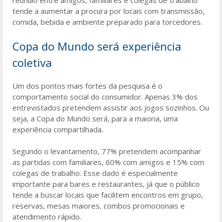
tende a aumentar a procura por locais com transmissão,
comida, bebida e ambiente preparado para torcedores.
Copa do Mundo será experiência
coletiva
Um dos pontos mais fortes da pesquisa é o
comportamento social do consumidor. Apenas 3% dos
entrevistados pretendem assistir aos jogos sozinhos. Ou
seja, a Copa do Mundo será, para a maioria, uma
experiência compartilhada.
Segundo o levantamento, 77% pretendem acompanhar
as partidas com familiares, 60% com amigos e 15% com
colegas de trabalho. Esse dado é especialmente
importante para bares e restaurantes, já que o público
tende a buscar locais que facilitem encontros em grupo,
reservas, mesas maiores, combos promocionais e
atendimento rápido.