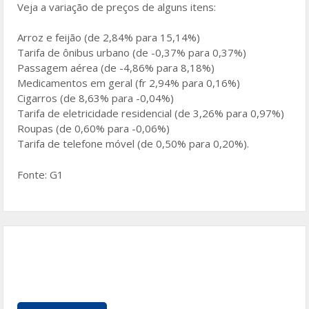
Veja a variação de preços de alguns itens:
Arroz e feijão (de 2,84% para 15,14%)
Tarifa de ônibus urbano (de -0,37% para 0,37%)
Passagem aérea (de -4,86% para 8,18%)
Medicamentos em geral (fr 2,94% para 0,16%)
Cigarros (de 8,63% para -0,04%)
Tarifa de eletricidade residencial (de 3,26% para 0,97%)
Roupas (de 0,60% para -0,06%)
Tarifa de telefone móvel (de 0,50% para 0,20%).
Fonte: G1