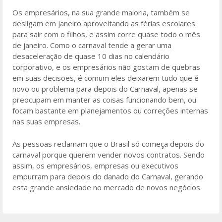
Os empresários, na sua grande maioria, também se
desligam em janeiro aproveitando as férias escolares
para sair com o filhos, e assim corre quase todo o mês
de janeiro. Como o carnaval tende a gerar uma
desaceleração de quase 10 dias no calendário
corporativo, e os empresários não gostam de quebras
em suas decisões, é comum eles deixarem tudo que é
novo ou problema para depois do Carnaval, apenas se
preocupam em manter as coisas funcionando bem, ou
focam bastante em planejamentos ou correções internas
nas suas empresas.
As pessoas reclamam que o Brasil só começa depois do
carnaval porque querem vender novos contratos. Sendo
assim, os empresários, empresas ou executivos
empurram para depois do danado do Carnaval, gerando
esta grande ansiedade no mercado de novos negócios.