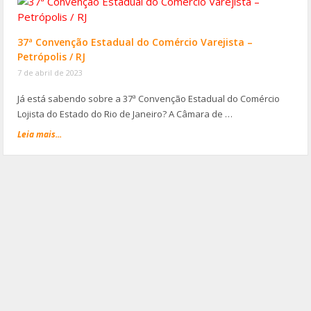
37ª Convenção Estadual do Comércio Varejista –
Petrópolis / RJ
7 de abril de 2023
Já está sabendo sobre a 37ª Convenção Estadual do Comércio
Lojista do Estado do Rio de Janeiro? A Câmara de …
Leia mais...