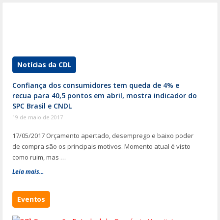
Notícias da CDL
Confiança dos consumidores tem queda de 4% e
recua para 40,5 pontos em abril, mostra indicador do
SPC Brasil e CNDL
19 de maio de 2017
17/05/2017 Orçamento apertado, desemprego e baixo poder
de compra são os principais motivos. Momento atual é visto
como ruim, mas …
Leia mais...
Eventos